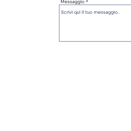
Messaggio