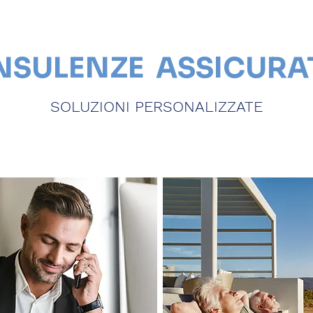
SULENZE ASSICURA
SOLUZIONI PERSONALIZZATE