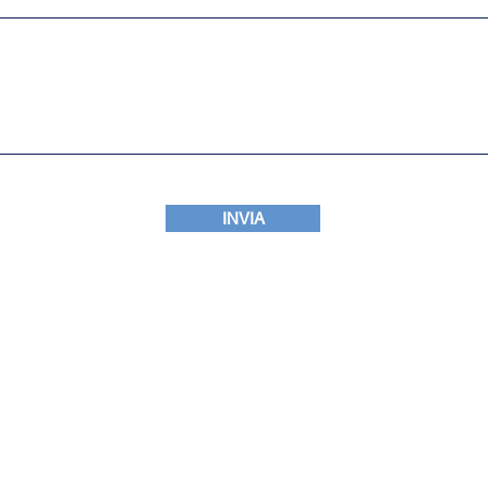
INVIA