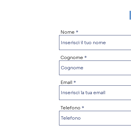
Nome
Cognome
Email
Telefono