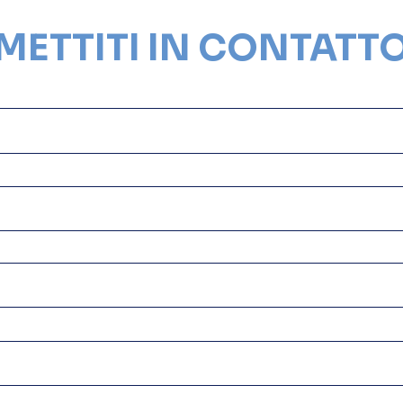
METTITI IN CONTATT