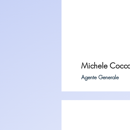
Michele Cocc
Agente Generale