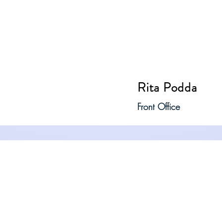
Rita Podda
Front Office