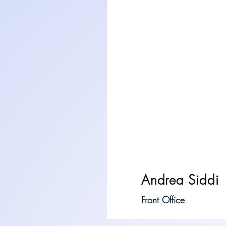
Andrea Siddi
Front Office