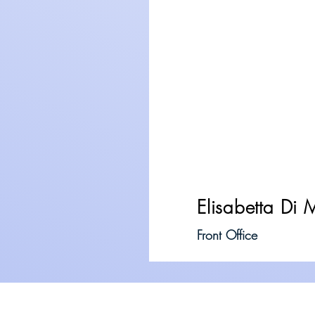
Elisabetta Di 
Front Office