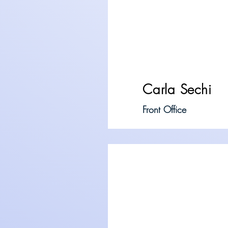
Carla Sechi
Front Office