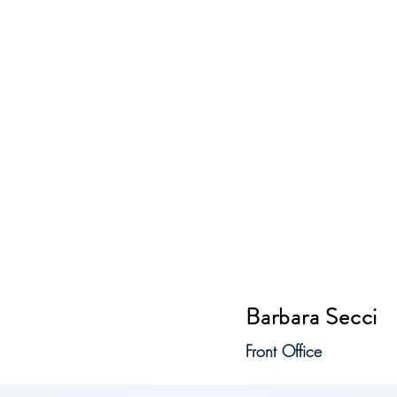
Barbara Secci
Front Office