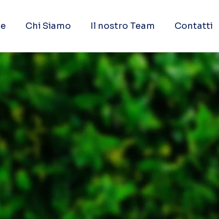
e
Chi Siamo
Il nostro Team
Contatti