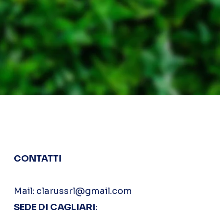
CONTATTI
Mail:
clarussrl@gmail.com
SEDE DI CAGLIARI: