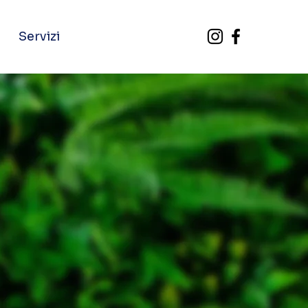
Servizi