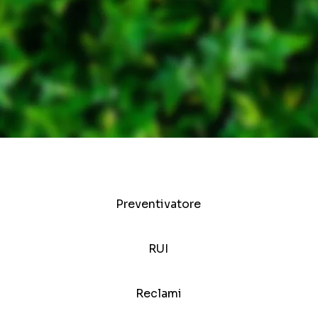
Preventivatore
RUI
Reclami